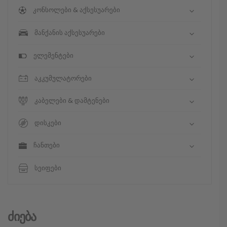
კონსოლები & აქსესუარები
მანქანის აქსესუარები
ელემენტები
აკკუმულატორები
კაბელები & დამტენები
დისკები
ჩანთები
სეიფები
Ძიება