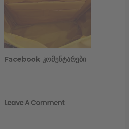
Facebook კომენტარები
Leave A Comment