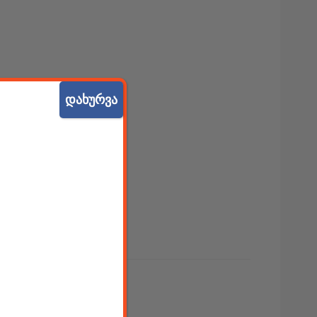
დახურვა