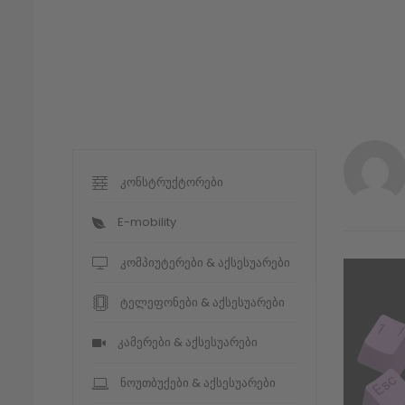
კონსტრუქტორები
E-mobility
კომპიუტერები & აქსესუარები
ტელეფონები & აქსესუარები
კამერები & აქსესუარები
ნოუთბუქები & აქსესუარები