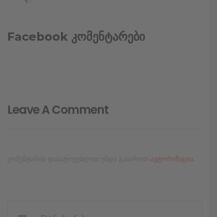
Facebook კომენტარები
Leave A Comment
კომენტარის დასატოვებლად უნდა გაიაროთ
ავტორიზაცია
.