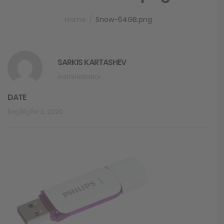
Home
Snow-64GB.png
SARKIS KARTASHEV
Administrator
DATE
Ნოემბერი 3, 2020