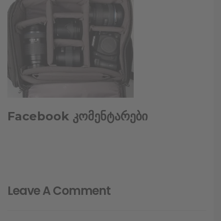
Facebook კომენტარები
Leave A Comment