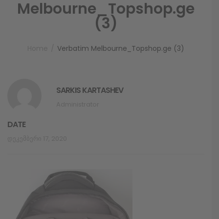
Melbourne_Topshop.ge
(3)
Home
Verbatim Melbourne_Topshop.ge (3)
SARKIS KARTASHEV
Administrator
DATE
Დეკემბერი 17, 2020