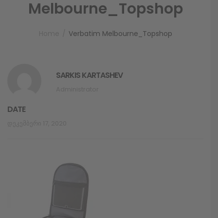
Melbourne_Topshop
Home
Verbatim Melbourne_Topshop
SARKIS KARTASHEV
Administrator
DATE
Დეკემბერი 17, 2020