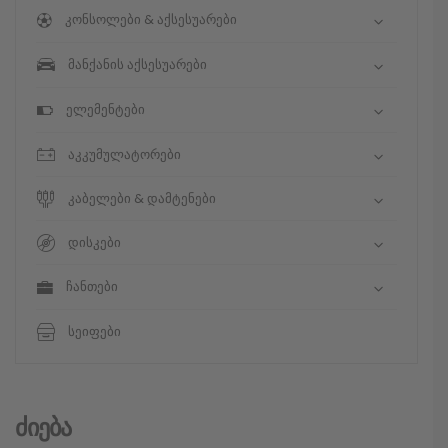
კონსოლები & აქსესუარები
მანქანის აქსესუარები
ელემენტები
აკკუმულატორები
კაბელები & დამტენები
დისკები
ჩანთები
სეიფები
Ძიება