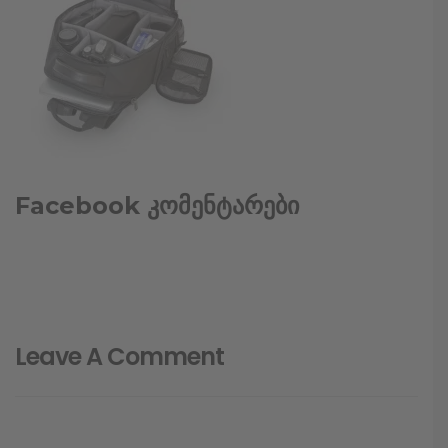
Facebook კომენტარები
Leave A Comment