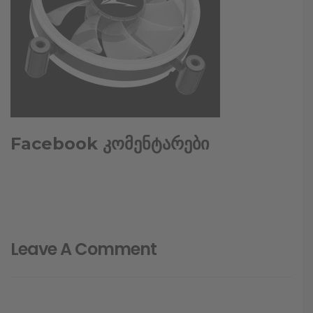
Facebook კომენტარები
Leave A Comment