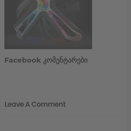
Facebook კომენტარები
Leave A Comment