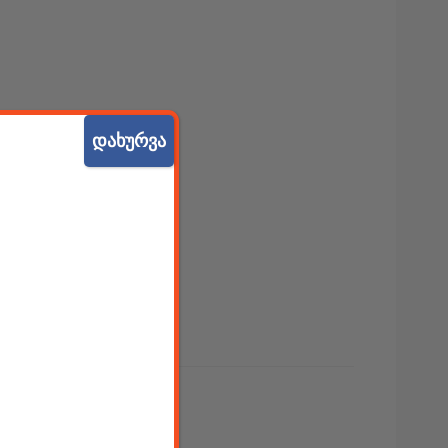
დახურვა