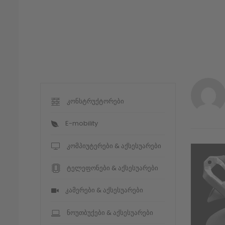
კონსტრუქტორები
E-mobility
კომპიუტერები & აქსესუარები
ტელეფონები & აქსესუარები
კამერები & აქსესუარები
ნოუთბუქები & აქსესუარები